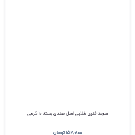
سرمه فنری طلایی اصل هندی بسته ۱۰ گرمی
۱۵۲٫۸۰۰
تومان