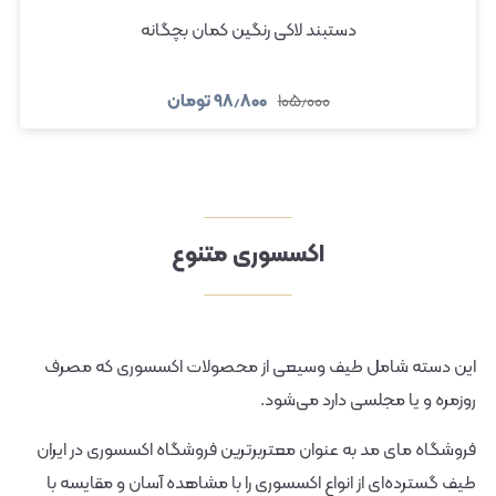
دستبند لاکی رنگین کمان بچگانه
۱۰۵٫۰۰۰
۹۸٫۸۰۰
تومان
اکسسوری متنوع
این دسته شامل طیف وسیعی از محصولات اکسسوری که مصرف
روزمره و یا مجلسی دارد می‌شود.
فروشگاه مای مد به عنوان معتربرترین فروشگاه اکسسوری در ایران
طیف گسترده‌ای از انواع اکسسوری را با مشاهده آسان و مقایسه با