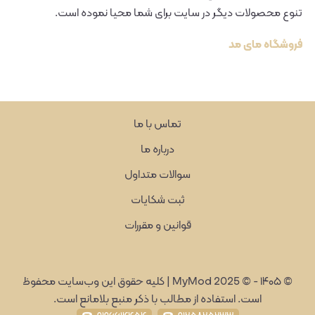
تنوع محصولات دیگر در سایت برای شما محیا نموده است.
فروشگاه مای مد
تماس با ما
درباره ما
سوالات متداول
ثبت شکایات
قوانین و مقررات
©
۱۴۰۵
-
© 2025 MyMod | کلیه حقوق این وب‌سایت محفوظ
است. استفاده از مطالب با ذکر منبع بلامانع است.