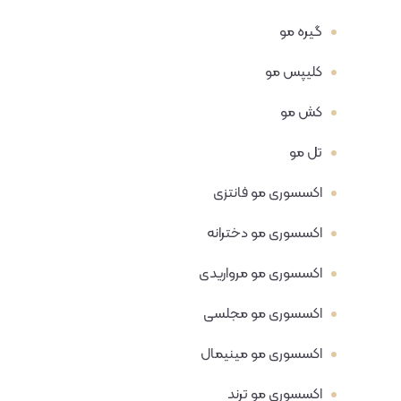
گیره مو
کلیپس مو
کش مو
تل مو
اکسسوری مو فانتزی
اکسسوری مو دخترانه
اکسسوری مو مرواریدی
اکسسوری مو مجلسی
اکسسوری مو مینیمال
اکسسوری مو ترند