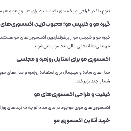
تنوع بالا در طراحی و رنگ‌بندی باعث شده برای هر نوع مو و هر
گیره مو و کلیپس مو؛ محبوب‌ترین اکسسوری‌های 
گیره مو و کلیپس مو از پرطرفدارترین اکسسوری‌های مو هستند ک
مهمانی‌ها انتخابی عالی محسوب می‌شوند.
اکسسوری مو برای استایل روزمره و مجلسی
مدل‌های ساده و مینیمال برای استفاده روزمره و مدل‌های مرو
شما را چند برابر کند.
کیفیت و طراحی اکسسوری‌های مو
اکسسوری‌های موی موجود در مای مد با توجه به ترندهای روز انت
خرید آنلاین اکسسوری مو