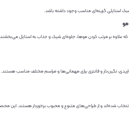
 سبک استایلی گزینه‌ای مناسب وجود داشته باشد.
مو
ه علاوه بر مرتب کردن موها، جلوه‌ای شیک و جذاب به استایل می‌بخشند. ای
اریدی، نگین‌دار و فانتزی برای مهمانی‌ها و مراسم مختلف مناسب هستند. 
خاب شده‌اند و از طراحی‌های متنوع و محبوب برخوردار هستند. این محصولات 