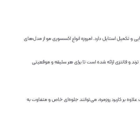
 و تکمیل استایل دارد. امروزه انواع اکسسوری مو از مدل‌های
‌های ترند و فانتزی ارائه شده است تا برای هر سلیقه و موقعیتی
اوه بر کاربرد روزمره، می‌توانند جلوه‌ای خاص و متفاوت به