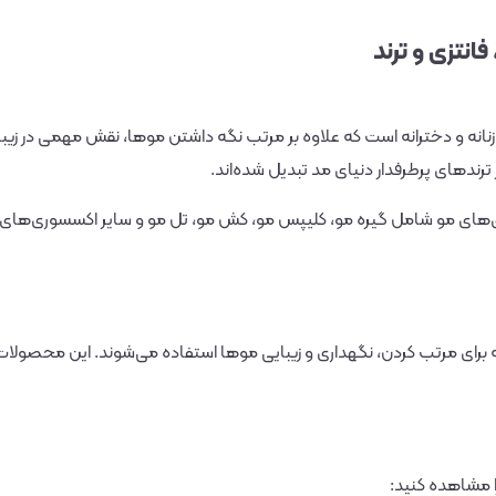
انتزی و ترند
انه و دخترانه است که علاوه بر مرتب نگه داشتن موها، نقش مهمی در زیبایی
رندهای پرطرفدار دنیای مد تبدیل شده‌اند.
ای متنوع از اکسسوری‌های مو شامل گیره مو، کلیپس مو، کش مو، تل مو و سایر اکسسوری
 برای مرتب کردن، نگهداری و زیبایی موها استفاده می‌شوند. این محصولات عل
ا مشاهده کنید: