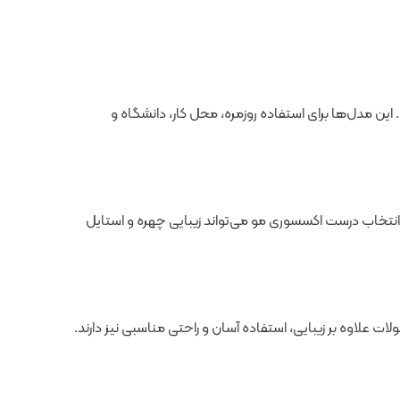
ن مدل‌ها برای استفاده روزمره، محل کار، دانشگاه و
انتخاب درست اکسسوری مو می‌تواند زیبایی چهره و استایل
علاوه بر زیبایی، استفاده آسان و راحتی مناسبی نیز دارند.