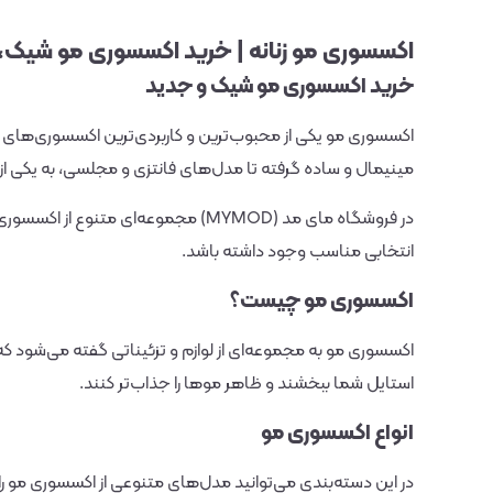
اکسسوری مو زنانه | خرید اکسسوری مو شیک، ف
خرید اکسسوری مو شیک و جدید
اکسسوری مو یکی از محبوب‌ترین و کاربردی‌ترین اکسسوری‌های زن
مینیمال و ساده گرفته تا مدل‌های فانتزی و مجلسی، به یکی از ت
در فروشگاه مای مد (MYMOD) مجموعه‌
انتخابی مناسب وجود داشته باشد.
اکسسوری مو چیست؟
اکسسوری مو به مجموعه‌ای از لوازم و تزئیناتی گفته می‌شود که
استایل شما ببخشند و ظاهر موها را جذاب‌تر کنند.
انواع اکسسوری مو
در این دسته‌بندی می‌توانید مدل‌های متنوعی از اکسسوری مو ر