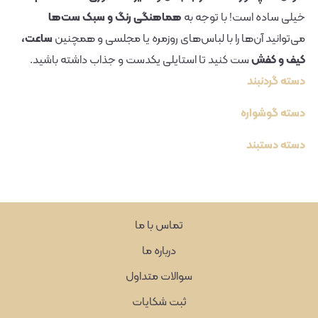
خیلی ساده است! با توجه به
هماهنگی رنگ و سبک ست‌ها
می‌توانید آن‌ها را با لباس‌های روزمره یا مجلسی و همچنین
ساعت،
کیف و کفش
ست کنید تا استایلی یکدست و جذاب داشته باشید.
دسته گردنبند
دسته گوشواره
دسته دستبند
تماس با ما
درباره ما
سوالات متداول
ثبت شکایات