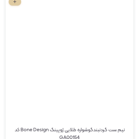
نیم ست گردنبندگوشواره طلایی ژوپینگ Bone Design کد
GA00154