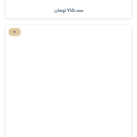
۷۱۵٫۰۰۰
تومان