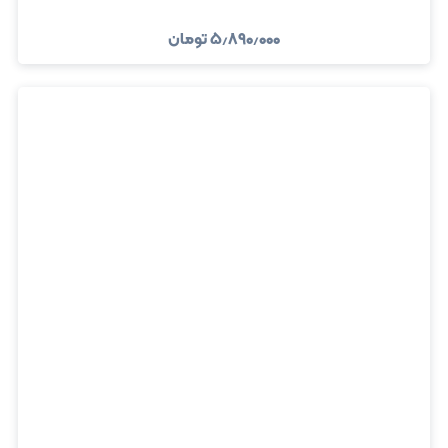
۵٫۸۹۰٫۰۰۰
تومان