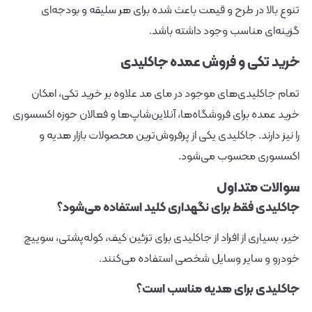
تنوع بالا در طرح و قیمت باعث شده برای هر سلیقه و بودجه‌ای
گزینه‌ای مناسب وجود داشته باشد.
خرید تکی و فروش عمده جاکلیدی
تمام جاکلیدی‌های موجود در مای مد علاوه بر خرید تکی، امکان
خرید عمده برای فروشگاه‌ها، آنلاین‌شاپ‌ها و فعالان حوزه اکسسوری
را نیز دارند. جاکلیدی یکی از پرفروش‌ترین محصولات بازار هدیه و
اکسسوری محسوب می‌شود.
سوالات متداول
جاکلیدی فقط برای نگهداری کلید استفاده می‌شود؟
خیر، بسیاری از افراد از جاکلیدی برای تزئین کیف، کوله‌پشتی، سوییچ
خودرو و سایر وسایل شخصی استفاده می‌کنند.
جاکلیدی برای هدیه مناسب است؟