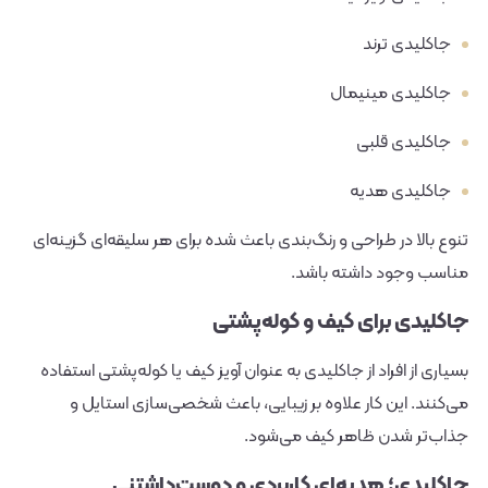
جاکلیدی ترند
جاکلیدی مینیمال
جاکلیدی قلبی
جاکلیدی هدیه
تنوع بالا در طراحی و رنگ‌بندی باعث شده برای هر سلیقه‌ای گزینه‌ای
مناسب وجود داشته باشد.
جاکلیدی برای کیف و کوله‌پشتی
بسیاری از افراد از جاکلیدی به عنوان آویز کیف یا کوله‌پشتی استفاده
می‌کنند. این کار علاوه بر زیبایی، باعث شخصی‌سازی استایل و
جذاب‌تر شدن ظاهر کیف می‌شود.
جاکلیدی؛ هدیه‌ای کاربردی و دوست‌داشتنی