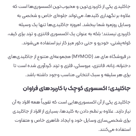
جاکلیدی یکی از کاربردی‌ترین و محبوب‌ترین اکسسوری‌ها است که
علاوه بر نگهداری کلیدها، می‌تواند جلوه‌ای خاص و شخصی به
وسایل روزمره شما ببخشد. امروزه جاکلیدی‌ها تنها یک وسیله
کاربردی نیستند؛ بلکه به عنوان یک اکسسوری فانتزی و ترند برای کیف،
کوله‌پشتی، خودرو و حتی دکور میز کار نیز استفاده می‌شوند.
در فروشگاه مای مد (MYMOD) مجموعه‌ای متنوع از جاکلیدی‌های
دخترانه، زنانه، فانتزی، عروسکی، فلزی و ترند گردآوری شده است تا
برای هر سلیقه و سبک انتخابی مناسب وجود داشته باشد.
جاکلیدی؛ اکسسوری کوچک با کاربردهای فراوان
جاکلیدی یکی از آن اکسسوری‌هایی است که تقریباً همه افراد به آن
نیاز دارند. علاوه بر نظم دادن به کلیدها، بسیاری از افراد از جاکلیدی
برای شخصی‌سازی وسایل خود و ایجاد ظاهری خاص و متفاوت
استفاده می‌کنند.