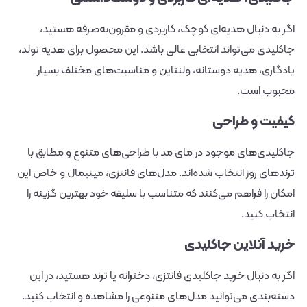
اگر به دنبال هدیه‌ای کوچک، کاربردی و مقرون‌به‌صرفه هستید،
جاکلیدی می‌تواند انتخابی عالی باشد. این محصول برای هدیه تولد،
یادگاری، هدیه دوستانه، ولنتاین و مناسبت‌های مختلف بسیار
محبوب است.
کیفیت و طراحی
جاکلیدی‌های موجود در مای مد با طراحی‌های متنوع و مطابق با
ترندهای روز انتخاب شده‌اند. مدل‌های فانتزی، مینیمال و خاص این
امکان را فراهم می‌کنند که متناسب با سلیقه خود بهترین گزینه را
انتخاب کنید.
خرید آنلاین جاکلیدی
اگر به دنبال خرید جاکلیدی فانتزی، دخترانه یا ترند هستید، در این
دسته‌بندی می‌توانید مدل‌های متنوعی را مشاهده و انتخاب کنید.