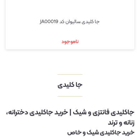
جا کلیدی سالیوان کد JA00019
ناموجود
جا کلیدی
جاکلیدی فانتزی و شیک | خرید جاکلیدی دخترانه،
زنانه و ترند
خرید جاکلیدی شیک و خاص