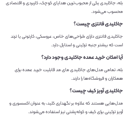
بله، جاکلیدی یکی از محبوب‌ترین هدایای کوچک، کاربردی و اقتصادی
محسوب می‌شود.
جاکلیدی فانتزی چیست؟
جاکلیدی فانتزی دارای طراحی‌های خاص، عروسکی، کارتونی یا ترند
است که بیشتر جنبه تزئینی و استایل دارد.
آیا امکان خرید عمده جاکلیدی وجود دارد؟
بله، تمامی مدل‌های جاکلیدی مای مد قابلیت خرید عمده برای
همکاران و فروشگاه‌ها را دارند.
جاکلیدی آویز کیف چیست؟
مدل‌هایی هستند که علاوه بر نگهداری کلید، به عنوان اکسسوری و
آویز تزئینی برای کیف و کوله‌پشتی نیز استفاده می‌شوند.