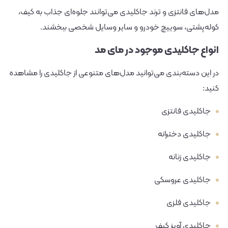
مدل‌های فانتزی و ترند جاکلیدی می‌توانند جلوه‌ای جذاب به کیف،
کوله‌پشتی، سوییچ خودرو و سایر وسایل شخصی ببخشند.
انواع جاکلیدی موجود در مای مد
در این دسته‌بندی می‌توانید مدل‌های متنوعی از جاکلیدی را مشاهده
کنید:
جاکلیدی فانتزی
جاکلیدی دخترانه
جاکلیدی زنانه
جاکلیدی عروسکی
جاکلیدی فلزی
جاکلیدی آویز کیف