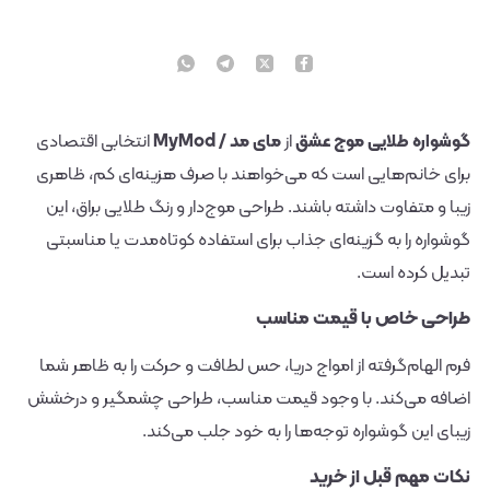
گوشواره طلایی موج عشق
از
مای مد / MyMod
انتخابی اقتصادی
برای خانم‌هایی است که می‌خواهند با صرف هزینه‌ای کم، ظاهری
زیبا و متفاوت داشته باشند. طراحی موج‌دار و رنگ طلایی براق، این
گوشواره را به گزینه‌ای جذاب برای استفاده کوتاه‌مدت یا مناسبتی
تبدیل کرده است.
طراحی خاص با قیمت مناسب
فرم الهام‌گرفته از امواج دریا، حس لطافت و حرکت را به ظاهر شما
اضافه می‌کند. با وجود قیمت مناسب، طراحی چشمگیر و درخشش
زیبای این گوشواره توجه‌ها را به خود جلب می‌کند.
نکات مهم قبل از خرید