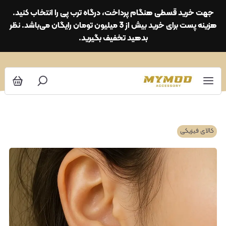
جهت خرید قسطی هنگام پرداخت، درگاه ترب پی را انتخاب کنید.
هزینه پست برای خرید بیش از 3 میلیون تومان رایگان می‌باشد. نظر
بدهید تخفیف بگیرید.
کالای فیزیکی