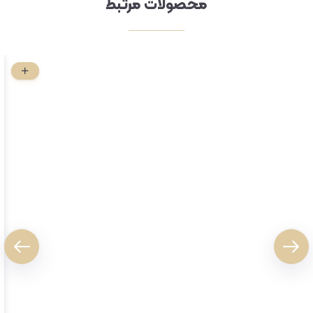
محصولات مرتبط