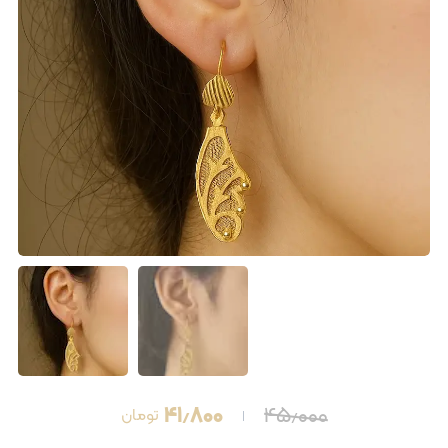
۴۱٫۸۰۰
۴۵٫۰۰۰
تومان