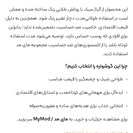
این محصول از آلیاژ سبک با روکش طلایی رنگ ساخته شده و ممکن
است در استفاده طولانی‌مدت دچار تغییر رنگ شود. همچنین به دلیل
قیمت اقتصادی، خاصیت ضدحساسیت تضمین‌شده ندارد؛ بنابراین
برای افرادی که پوست حساس دارند، توصیه می‌شود مدت استفاده
کوتاه باشد یا از اکسسوری‌های ضدحساسیت مجموعه مای مد
استفاده کنند.
چرا این گوشواره را انتخاب کنیم؟
طراحی شیک و چشمگیر با قیمت مناسب
ایده‌آل برای مهمانی‌های کوتاه‌مدت و استایل‌های اقتصادی
انتخابی جذاب برای هدیه‌های ساده و مقرون‌به‌صرفه
برای مشاهده جزئیات و خرید، به
مای مد / MyMod
سر بزنید.
مشاهده دسته بندی گوشواره‌ها