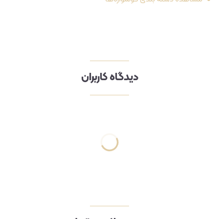
دیدگاه کاربران