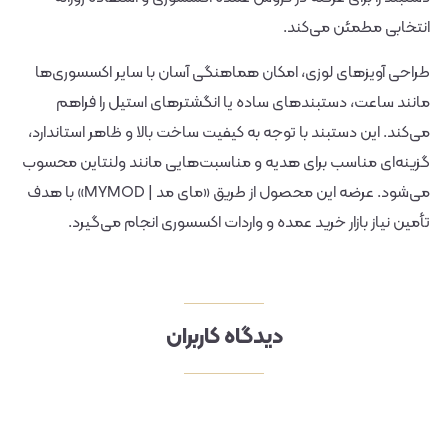
انتخابی مطمئن می‌کند.
طراحی آویزهای لوزی، امکان هماهنگی آسان با سایر اکسسوری‌ها
مانند ساعت، دستبندهای ساده یا انگشترهای استیل را فراهم
می‌کند. این دستبند با توجه به کیفیت ساخت بالا و ظاهر استاندارد،
گزینه‌ای مناسب برای هدیه و مناسبت‌هایی مانند ولنتاین محسوب
می‌شود. عرضه این محصول از طریق «مای مد | MYMOD» با هدف
تأمین نیاز بازار خرید عمده و واردات اکسسوری انجام می‌گیرد.
دیدگاه کاربران