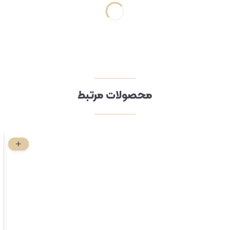
محصولات مرتبط