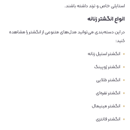
استایلی خاص و ترند داشته باشند.
انواع انگشتر زنانه
در این دسته‌بندی می‌توانید مدل‌های متنوعی از انگشتر را مشاهده
کنید:
انگشتر استیل زنانه
انگشتر ژوپینگ
انگشتر طلایی
انگشتر نقره‌ای
انگشتر مینیمال
انگشتر فانتزی