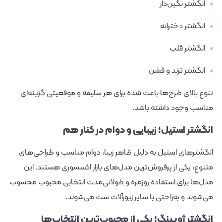
انگشتر نگین‌دار
انگشتر دخترانه
انگشتر قلب
انگشتر ترند و فشن
تنوع بالای طرح‌ها باعث شده برای هر سلیقه و موقعیتی گزینه‌ای
مناسب وجود داشته باشد.
انگشتر استیل؛ زیبایی و دوام در کنار هم
انگشترهای استیل به دلیل ظاهر زیبا، دوام مناسب و طراحی‌های
متنوع، یکی از پرفروش‌ترین مدل‌های بازار اکسسوری هستند. این
مدل‌ها برای استفاده روزمره و طولانی‌مدت انتخابی محبوب محسوب
می‌شوند و به‌راحتی با سایر زیورآلات ست می‌شوند.
انگشتر ژوپینگ؛ یکی از محبوب‌ترین انتخاب‌ها