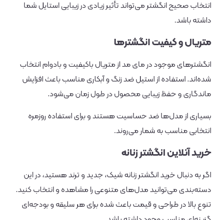
انتخاب صحیح انگشتر می‌تواند تأثیر زیادی در زیبایی استایل شما
داشته باشد.
متریال و کیفیت انگشترها
انگشترهای موجود در مای مد از متریال باکیفیت و بادوام انتخاب
شده‌اند. استفاده از استیل ضد زنگ و آبکاری مناسب باعث افزایش
ماندگاری و حفظ زیبایی محصول در طول زمان می‌شود.
بسیاری از مدل‌ها ضد حساسیت هستند و برای استفاده روزمره
انتخابی مناسب به شمار می‌روند.
خرید آنلاین انگشتر زنانه
اگر به دنبال خرید انگشتر زنانه شیک، جدید و ترند هستید، در این
دسته‌بندی می‌توانید مدل‌های متنوعی را مشاهده و انتخاب کنید.
تنوع بالا در طراحی و قیمت باعث شده برای هر سلیقه و بودجه‌ای
گزینه‌ای مناسب وجود داشته باشد.