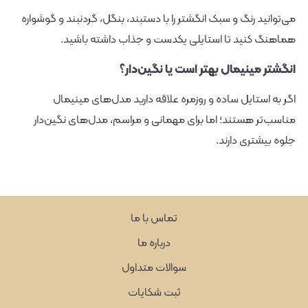
می‌توانید رنگ و سبک انگشتر را با دستبند، بنگل، گردنبند و گوشواره
هماهنگ کنید تا استایلی یکدست و جذاب داشته باشید.
انگشتر مینیمال بهتر است یا نگین‌دار؟
اگر به استایل ساده و روزمره علاقه دارید مدل‌های مینیمال
مناسب‌تر هستند؛ اما برای مهمانی و مراسم، مدل‌های نگین‌دار
جلوه بیشتری دارند.
تماس با ما
درباره ما
سوالات متداول
ثبت شکایات