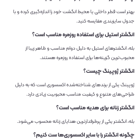
بهتر است قطر داخلی یا محیط انگشت خود را اندازه‌گیری کرده و با
جدول سایزبندی مقایسه کنید.
انگشتر استیل برای استفاده روزمره مناسب است؟
بله، انگشترهای استیل به دلیل دوام مناسب و ظاهر زیبا از
محبوب‌ترین گزینه‌ها برای استفاده روزمره هستند.
انگشتر ژوپینگ چیست؟
ژوپینگ یکی از برندهای شناخته‌شده اکسسوری است که به دلیل
طراحی‌های متنوع و کیفیت مناسب محبوبیت زیادی دارد.
انگشتر زنانه برای هدیه مناسب است؟
بله، انگشتر یکی از پرطرفدارترین هدایای زنانه محسوب می‌شود.
چگونه انگشتر را با سایر اکسسوری‌ها ست کنیم؟