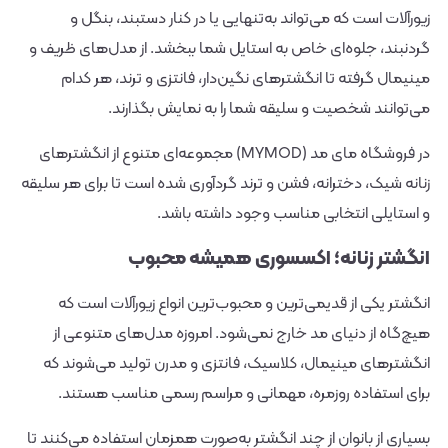
زیورآلات است که می‌تواند به‌تنهایی یا در کنار دستبند، بنگل و
گردنبند، جلوه‌ای خاص به استایل شما ببخشد. از مدل‌های ظریف و
مینیمال گرفته تا انگشترهای نگین‌دار، فانتزی و ترند، هر کدام
می‌توانند شخصیت و سلیقه شما را به نمایش بگذارند.
در فروشگاه مای مد (MYMOD) مجموعه‌ای متنوع از انگشترهای
زنانه شیک، دخترانه، فشن و ترند گردآوری شده است تا برای هر سلیقه
و استایلی انتخابی مناسب وجود داشته باشد.
انگشتر زنانه؛ اکسسوری همیشه محبوب
انگشتر یکی از قدیمی‌ترین و محبوب‌ترین انواع زیورآلات است که
هیچ‌گاه از دنیای مد خارج نمی‌شود. امروزه مدل‌های متنوعی از
انگشترهای مینیمال، کلاسیک، فانتزی و مدرن تولید می‌شوند که
برای استفاده روزمره، مهمانی و مراسم رسمی مناسب هستند.
بسیاری از بانوان از چند انگشتر به‌صورت همزمان استفاده می‌کنند تا