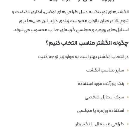
انگشترهای ژوپینگ به دلیل طراحی‌های لوکس، آبکاری باکیفیت و
تنوع بالا در میان بانوان محبوبیت زیادی دارند. این مدل‌ها برای
استایل‌های روزمره و مجلسی گزینه‌ای جذاب محسوب می‌شوند.
چگونه انگشتر مناسب انتخاب کنیم؟
در انتخاب انگشتر بهتر است به موارد زیر توجه کنید:
سایز مناسب انگشت
رنگ زیورآلات مورد استفاده
سبک استایل شخصی
استفاده روزمره یا مجلسی
طراحی مینیمال یا نگین‌دار