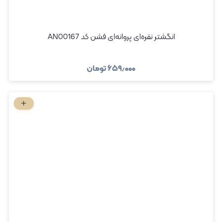
انگشتر نقره‌ای پروانه‌ای فشن کد AN00167
۶۵۹٫۰۰۰
تومان