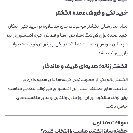
خرید تکی و فروش عمده انگشتر
تمام مدل‌های انگشتر موجود در مای مد علاوه بر خرید تکی، امکان
خرید عمده برای فروشگاه‌ها، مزون‌ها و فعالان حوزه اکسسوری را نیز
دارند. این موضوع باعث شده انگشتر یکی از پرفروش‌ترین محصولات
بازار زیورآلات باشد.
انگشتر زنانه؛ هدیه‌ای ظریف و ماندگار
انگشتر زنانه یکی از محبوب‌ترین گزینه‌ها برای هدیه دادن در
مناسبت‌های مختلف است. این اکسسوری می‌تواند انتخابی مناسب
برای تولد، سالگرد، روز زن، روز مادر، ولنتاین و سایر مناسبت‌های
خاص باشد.
سوالات متداول
چگونه سایز انگشتر مناسب را انتخاب کنیم؟