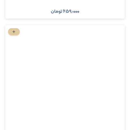
۶۵۹٫۰۰۰
تومان