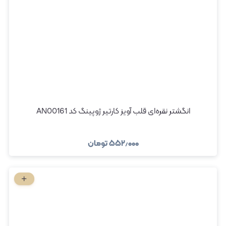
انگشتر نقره‌ای قلب آویز کارتیر ژوپینگ کد AN00161
۵۵۲٫۰۰۰
تومان