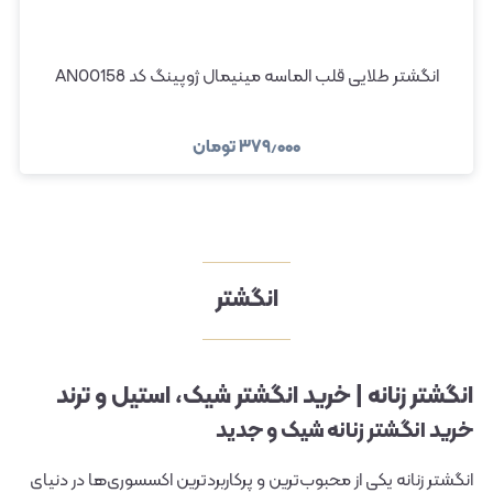
انگشتر طلایی قلب الماسه مینیمال ژوپینگ کد AN00158
۳۷۹٫۰۰۰
تومان
انگشتر
انگشتر زنانه | خرید انگشتر شیک، استیل و ترند
خرید انگشتر زنانه شیک و جدید
انگشتر زنانه یکی از محبوب‌ترین و پرکاربردترین اکسسوری‌ها در دنیای