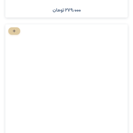
۲۷۹٫۰۰۰
تومان